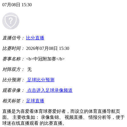
07月08日 15:30
直播信号：
比分直播
比赛时间：
2026年07月08日 15:30
赛事名称：
<b>中冠附加赛</b>
对阵双方：
无
比分预测：
足球比分预测
观看录像：
点击进入足球录像频道
相关标签：
足球直播
直播是为喜爱看体育球赛爱好者，而设立的体育直播导航页
面。 主要收集如： 录像集锦、 视频直播、 情报分析等，便于
球迷在线直播观看 的比赛直播。