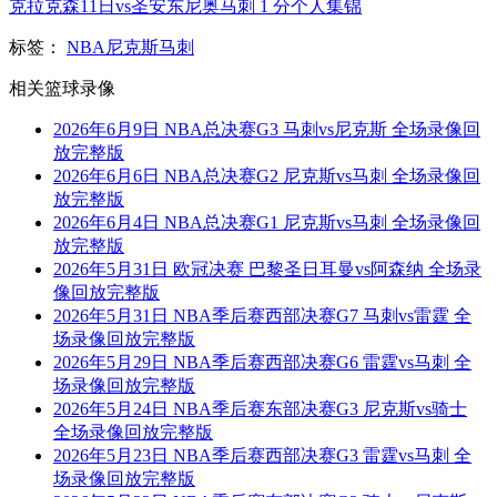
克拉克森11日vs圣安东尼奥马刺 1 分个人集锦
标签：
NBA
尼克斯
马刺
相关篮球录像
2026年6月9日 NBA总决赛G3 马刺vs尼克斯 全场录像回
放完整版
2026年6月6日 NBA总决赛G2 尼克斯vs马刺 全场录像回
放完整版
2026年6月4日 NBA总决赛G1 尼克斯vs马刺 全场录像回
放完整版
2026年5月31日 欧冠决赛 巴黎圣日耳曼vs阿森纳 全场录
像回放完整版
2026年5月31日 NBA季后赛西部决赛G7 马刺vs雷霆 全
场录像回放完整版
2026年5月29日 NBA季后赛西部决赛G6 雷霆vs马刺 全
场录像回放完整版
2026年5月24日 NBA季后赛东部决赛G3 尼克斯vs骑士
全场录像回放完整版
2026年5月23日 NBA季后赛西部决赛G3 雷霆vs马刺 全
场录像回放完整版