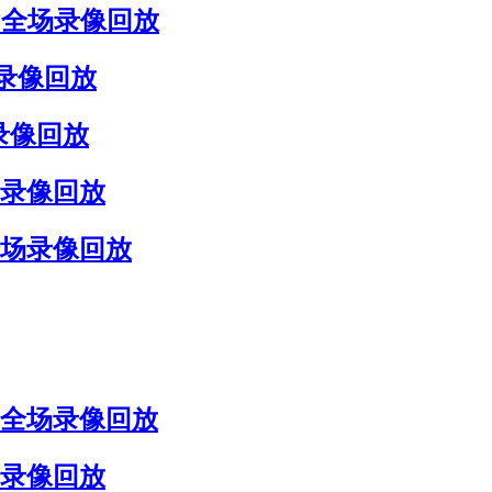
伦 全场录像回放
场录像回放
录像回放
场录像回放
 全场录像回放
达 全场录像回放
场录像回放