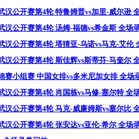
克武汉公开赛第4轮 特鲁姆普vs加里-威尔逊
克武汉公开赛第4轮 汤姆-福德vs希金斯 全场
克武汉公开赛第4轮 塔猜亚-乌诺vs马克-艾伦
克武汉公开赛第4轮 斯佳辉vs斯蒂芬-马奎尔
世锦赛小组赛 中国女排vs多米尼加女排 全场
克武汉公开赛第4轮 肖国栋vs马修-塞尔特 
克武汉公开赛第4轮 马克-威廉姆斯vs塞尔比
克武汉公开赛第4轮 张安达vs亚伦-希尔 全场