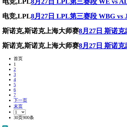
电竞,LPL
8月27日 LPL第三赛段 WE vs
电竞,LPL
8月27日 LPL第三赛段 WBG v
斯诺克,斯诺克上海大师赛
8月27日 斯诺
斯诺克,斯诺克上海大师赛
8月27日 斯诺
首页
1
2
3
4
5
6
7
下一页
末页
30页900条