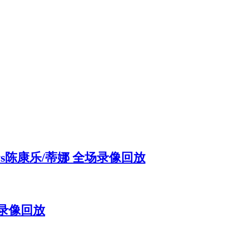
s陈康乐/蒂娜 全场录像回放
场录像回放