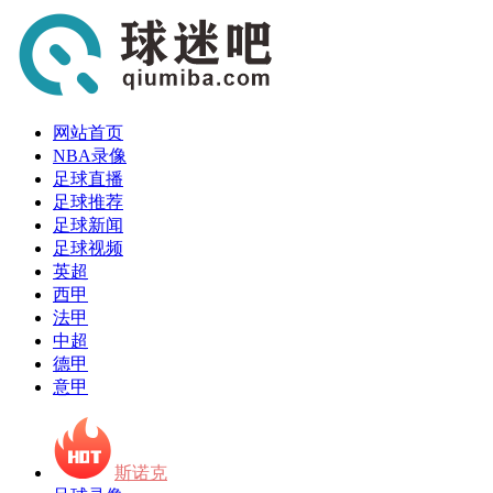
网站首页
NBA录像
足球直播
足球推荐
足球新闻
足球视频
英超
西甲
法甲
中超
德甲
意甲
斯诺克