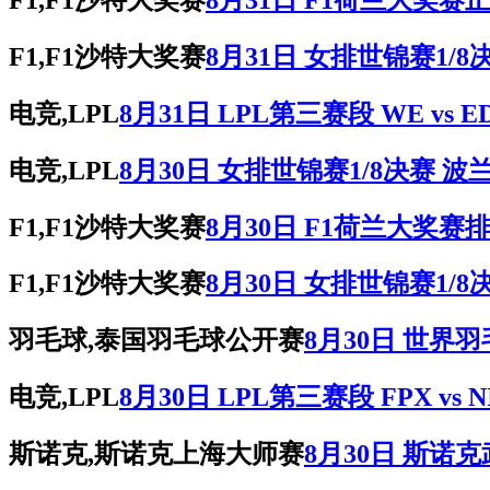
F1,F1沙特大奖赛
8月31日 女排世锦赛1/
电竞,LPL
8月31日 LPL第三赛段 WE vs
电竞,LPL
8月30日 女排世锦赛1/8决赛 
F1,F1沙特大奖赛
8月30日 F1荷兰大奖赛
F1,F1沙特大奖赛
8月30日 女排世锦赛1/
羽毛球,泰国羽毛球公开赛
8月30日 世界
电竞,LPL
8月30日 LPL第三赛段 FPX vs
斯诺克,斯诺克上海大师赛
8月30日 斯诺