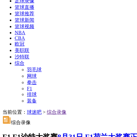
足球录像
篮球直播
篮球推荐
篮球新闻
篮球视频
NBA
CBA
欧冠
美职联
沙特联
综合
羽毛球
网球
拳击
F1
排球
装备
当前位置：
球迷吧
>
综合录像
综合录像
F1,F1沙特大奖赛
8月31日 F1荷兰大奖赛