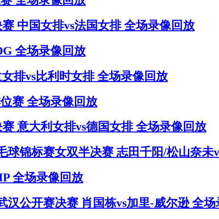
8决赛 中国女排vs法国女排 全场录像回放
 EDG 全场录像回放
波兰女排vs比利时女排 全场录像回放
排位赛 全场录像回放
8决赛 意大利女排vs德国女排 全场录像回放
羽毛球锦标赛女双半决赛 志田千阳/松山奈未v
 NIP 全场录像回放
克武汉公开赛决赛 肖国栋vs加里-威尔逊 全