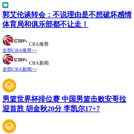
郭艾伦谈转会：不说理由是不想破坏感情
体育局和俱乐部都不让走！
CBA推荐
全部CBA推荐>>
CBA新闻
全部CBA新闻>>
男篮世界杯排位赛 中国男篮击败安哥拉
迎首胜 胡金秋20分 李凯尔17+7