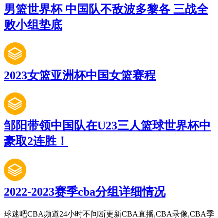
男篮世界杯 中国队不敌波多黎各 三战全
败小组垫底
2023女篮亚洲杯中国女篮赛程
邹阳带领中国队在U23三人篮球世界杯中
豪取2连胜！
2022-2023赛季cba分组详细情况
球迷吧CBA频道24小时不间断更新CBA直播,CBA录像,CBA季