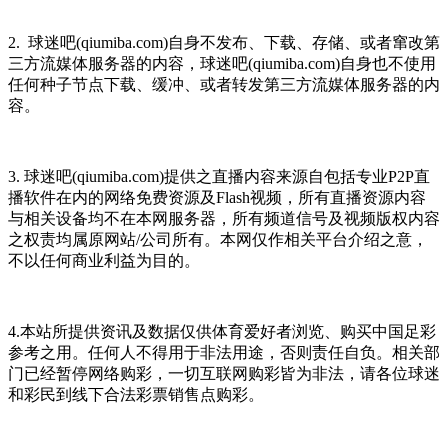
2. 球迷吧(qiumiba.com)自身不发布、下载、存储、或者窜改第
三方流媒体服务器的内容，球迷吧(qiumiba.com)自身也不使用
任何种子节点下载、缓冲、或者转发第三方流媒体服务器的内
容。
3. 球迷吧(qiumiba.com)提供之直播内容来源自包括专业P2P直
播软件在内的网络免费资源及Flash视频，所有直播资源内容
与相关设备均不在本网服务器，所有频道信号及视频版权内容
之权责均属原网站/公司所有。本网仅作相关平台介绍之意，
不以任何商业利益为目的。
4.本站所提供资讯及数据仅供体育爱好者浏览、购买中国足彩
参考之用。任何人不得用于非法用途，否则责任自负。相关部
门已经暂停网络购彩，一切互联网购彩皆为非法，请各位球迷
和彩民到线下合法彩票销售点购彩。