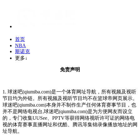
首页
NBA
斯诺克
更多↓
免责声明
1. 球迷吧(qiumiba.com)是一个体育网址导航，所有视频及视听
节目均为外链。所有视频及视听节目均不在篮球帝网页展示。
球迷吧(qiumiba.com)本身并不制作生产任何体育赛事节目，也
并不是网络电视台,球迷吧(qiumiba.com)是为方便网友而设立
的，专门收集UUSee、PPTV等获得网络视听许可证的网络电
视的体育赛事直播网址和优酷、腾讯等集锦录像播放地址的网
址导航。