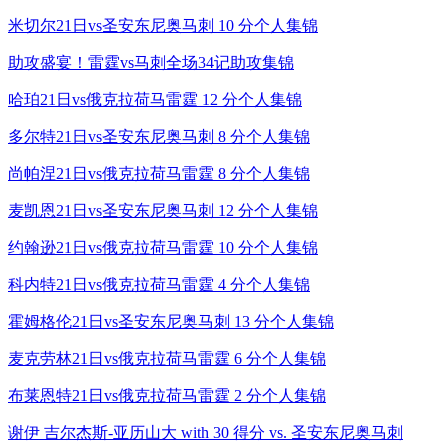
米切尔21日vs圣安东尼奥马刺 10 分个人集锦
助攻盛宴！雷霆vs马刺全场34记助攻集锦
哈珀21日vs俄克拉荷马雷霆 12 分个人集锦
多尔特21日vs圣安东尼奥马刺 8 分个人集锦
尚帕涅21日vs俄克拉荷马雷霆 8 分个人集锦
麦凯恩21日vs圣安东尼奥马刺 12 分个人集锦
约翰逊21日vs俄克拉荷马雷霆 10 分个人集锦
科内特21日vs俄克拉荷马雷霆 4 分个人集锦
霍姆格伦21日vs圣安东尼奥马刺 13 分个人集锦
麦克劳林21日vs俄克拉荷马雷霆 6 分个人集锦
布莱恩特21日vs俄克拉荷马雷霆 2 分个人集锦
谢伊 吉尔杰斯-亚历山大 with 30 得分 vs. 圣安东尼奥马刺