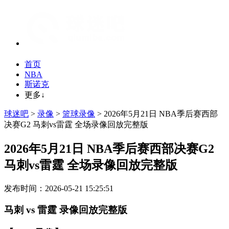
首页
NBA
斯诺克
更多↓
球迷吧
>
录像
>
篮球录像
> 2026年5月21日 NBA季后赛西部
决赛G2 马刺vs雷霆 全场录像回放完整版
2026年5月21日 NBA季后赛西部决赛G2
马刺vs雷霆 全场录像回放完整版
发布时间：2026-05-21 15:25:51
马刺 vs 雷霆 录像回放完整版