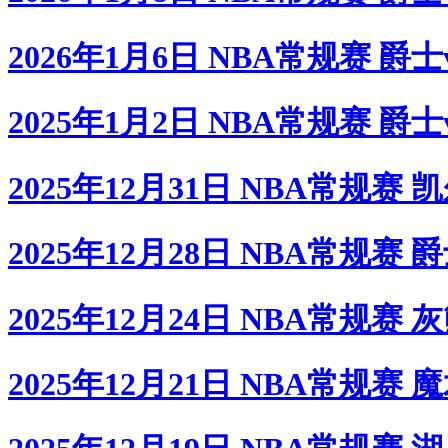
2026年1月6日 NBA常规赛 
2025年1月2日 NBA常规赛 
2025年12月31日 NBA常规
2025年12月28日 NBA常规赛
2025年12月24日 NBA常规赛
2025年12月21日 NBA常规赛