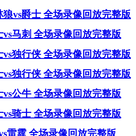
 森林狼vs爵士 全场录像回放完整版
 爵士vs马刺 全场录像回放完整版
 爵士vs独行侠 全场录像回放完整版
 爵士vs独行侠 全场录像回放完整版
 爵士vs公牛 全场录像回放完整版
 爵士vs骑士 全场录像回放完整版
爵士vs雷霆 全场录像回放完整版