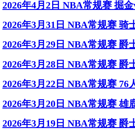
2026年4月2日 NBA常规赛 
2026年3月31日 NBA常规赛
2026年3月29日 NBA常规赛
2026年3月28日 NBA常规赛
2026年3月22日 NBA常规赛 
2026年3月20日 NBA常规赛
2026年3月19日 NBA常规赛