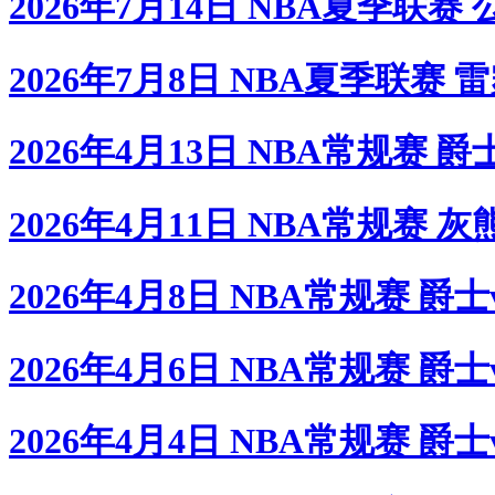
2026年7月14日 NBA夏季联
2026年7月8日 NBA夏季联赛
2026年4月13日 NBA常规赛
2026年4月11日 NBA常规赛
2026年4月8日 NBA常规赛 
2026年4月6日 NBA常规赛 
2026年4月4日 NBA常规赛 