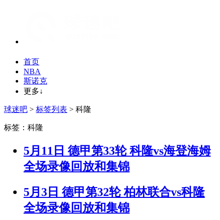
首页
NBA
斯诺克
更多↓
球迷吧
>
标签列表
> 科隆
标签：科隆
5月11日 德甲第33轮 科隆vs海登海姆
全场录像回放和集锦
5月3日 德甲第32轮 柏林联合vs科隆
全场录像回放和集锦