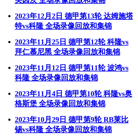
美因茨 全场录像回放和集锦
2023年12月2日 德甲第13轮 达姆施塔
特vs科隆 全场录像回放和集锦
2023年11月25日 德甲第12轮 科隆vs
拜仁慕尼黑 全场录像回放和集锦
2023年11月12日 德甲第11轮 波鸿vs
科隆 全场录像回放和集锦
2023年11月4日 德甲第10轮 科隆vs奥
格斯堡 全场录像回放和集锦
2023年10月29日 德甲第9轮 RB莱比
锡vs科隆 全场录像回放和集锦