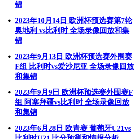
锦
2023年10月14日 欧洲杯预选赛第7轮
奥地利 vs比利时 全场录像回放和集
锦
2023年9月13日 欧洲杯预选赛外围赛
F组 比利时vs爱沙尼亚 全场录像回放
和集锦
2023年9月9日 欧洲杯预选赛外围赛F
组 阿塞拜疆vs比利时 全场录像回放
和集锦
2023年6月28日 欧青赛 葡萄牙U21vs
比利时U21 比分预测和情报分析