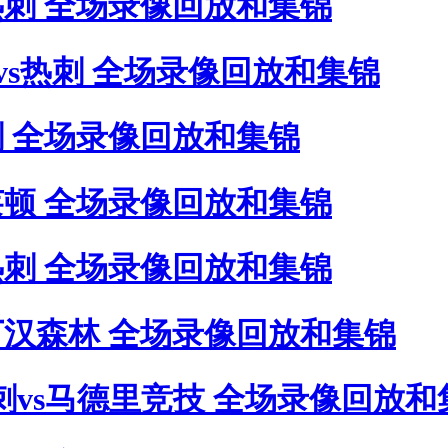
s热刺 全场录像回放和集锦
拉vs热刺 全场录像回放和集锦
热刺 全场录像回放和集锦
布莱顿 全场录像回放和集锦
s热刺 全场录像回放和集锦
s诺丁汉森林 全场录像回放和集锦
 热刺vs马德里竞技 全场录像回放