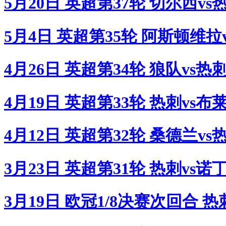
5月20日 英超第37轮 切尔西v
5月4日 英超第35轮 阿斯顿维
4月26日 英超第34轮 狼队vs
4月19日 英超第33轮 热刺vs
4月12日 英超第32轮 桑德兰v
3月23日 英超第31轮 热刺v
3月19日 欧冠1/8决赛次回合