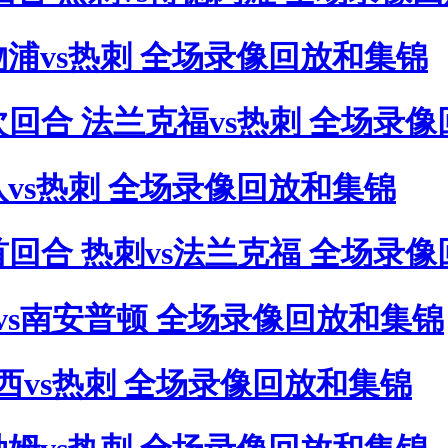
 利物浦vs热刺 全场录像回放和集锦
决赛次回合 法兰克福vs热刺 全场录
 狼队vs热刺 全场录像回放和集锦
决赛首回合 热刺vs法兰克福 全场录
热刺vs南安普顿 全场录像回放和集锦
切尔西vs热刺 全场录像回放和集锦