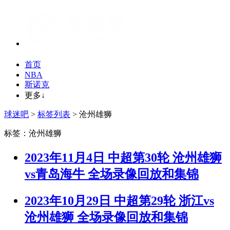
首页
NBA
斯诺克
更多↓
球迷吧
>
标签列表
> 沧州雄狮
标签：沧州雄狮
2023年11月4日 中超第30轮 沧州雄狮
vs青岛海牛 全场录像回放和集锦
2023年10月29日 中超第29轮 浙江vs
沧州雄狮 全场录像回放和集锦