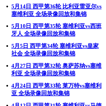
5月14日 西甲第36轮 比利亚雷亚尔vs
塞维利亚 全场录像回放和集锦
5月10日 西甲第35轮 塞维利亚vs西班
牙人 全场录像回放和集锦
5月5日 西甲第34轮 塞维利亚vs皇家
社会 全场录像回放和集锦
4月27日 西甲第32轮 奥萨苏纳vs塞维
利亚 全场录像回放和集锦
4月24日 西甲第33轮 莱万特vs塞维利
亚 全场录像回放和集锦
4月12日 西甲第31轮 塞维利亚vs马德