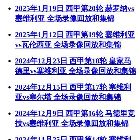
2025年1月19日 西甲第20轮 赫罗纳vs
塞维利亚 全场录像回放和集锦
2025年1月12日 西甲第19轮 塞维利亚
vs瓦伦西亚 全场录像回放和集锦
2024年12月23日 西甲第18轮 皇家马
德里vs塞维利亚 全场录像回放和集锦
2024年12月15日 西甲第17轮 塞维利
亚vs塞尔塔 全场录像回放和集锦
2024年12月9日 西甲第16轮 马德里竞
技vs塞维利亚 全场录像回放和集锦
2024年11月25日 西甲第14轮 塞维利