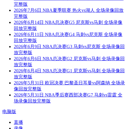
完整版
2026年7月6日 NBA夏季联赛 热火vs湖人 全场录像回放
完整版
2026年6月14日 NBA总决赛G5 尼克斯vs马刺 全场录像
回放完整版
2026年6月11日 NBA总决赛G4 马刺vs尼克斯 全场录像
回放完整版
2026年6月9日 NBA总决赛G3 马刺vs尼克斯 全场录像回
放完整版
2026年6月6日 NBA总决赛G2 尼克斯vs马刺 全场录像回
放完整版
2026年6月4日 NBA总决赛G1 尼克斯vs马刺 全场录像回
放完整版
2026年5月31日 欧冠决赛 巴黎圣日耳曼vs阿森纳 全场录
像回放完整版
2026年5月31日 NBA季后赛西部决赛G7 马刺vs雷霆 全
场录像回放完整版
电脑版
直播
录像