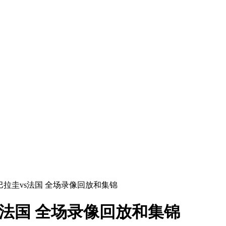
赛 巴拉圭vs法国 全场录像回放和集锦
vs法国 全场录像回放和集锦