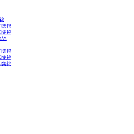
集锦
和集锦
和集锦
集锦
和集锦
和集锦
和集锦