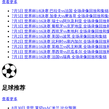
查看更多
7月5日 世界杯1/8决赛 巴拉圭vs法国 全场录像回放和集锦
7月5日 世界杯1/8决赛 加拿大vs摩洛哥 全场录像回放和
7月3日 世界杯1/16决赛 瑞士vs阿尔及利亚 全场录像回放
7月3日 世界杯1/16决赛 葡萄牙vs克罗地亚 全场录像回放
7月3日 世界杯1/16决赛 西班牙vs奥地利 全场录像回放和
7月2日 世界杯1/16决赛 美国vs波黑 全场录像回放和集锦
7月2日 世界杯1/16决赛 比利时vs塞内加尔 全场录像回放
7月2日 世界杯1/16决赛 英格兰vs民主刚果 全场录像回放
7月1日 世界杯1/16决赛 墨西哥vs厄瓜多尔 全场录像回放
7月1日 世界杯1/16决赛 法国vs瑞典 全场录像回放和集锦
足球推荐
查看更多
8月30日 意甲 莱切vsAC米兰 比分预测