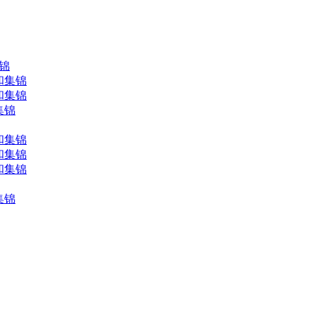
集锦
和集锦
和集锦
集锦
和集锦
和集锦
和集锦
集锦