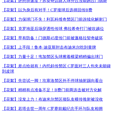
【花絮】还想拼速度？苏契奇边路人球分过没能跑过门德斯
【花絮】以为身后有对手！C罗接球后选择回传B费
【花絮】力保球门不失！利瓦科维奇禁区门前连续化解射门
【花絮】克罗地亚后场穿透性传球 弗拉希奇打门被吹越位
【花絮】早有防备！门德斯45度传门前被蓬格拉契奇破坏
【花絮】上手段！鲁本·迪亚斯肘击布迪米尔吃到黄牌
【花絮】力量十足！韦加禁区头球擦着横梁稍稍偏出球门
【花絮】差点给就有！内托斜传禁区 C罗面对三人包夹未能碰
到皮球
【花絮】先尝试一脚！坎塞洛禁区外不停球抽射踢向看台
【花絮】稍稍有点准备不足！B费门前两连击被对方化解
【花絮】没发上力！布迪米尔禁区接队友横传推射被没收
【花絮】若塔去世一周年 C罗赛前戴纪念手环与队友相拥