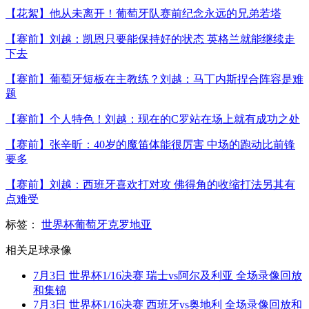
【花絮】他从未离开！葡萄牙队赛前纪念永远的兄弟若塔
【赛前】刘越：凯恩只要能保持好的状态 英格兰就能继续走
下去
【赛前】葡萄牙短板在主教练？刘越：马丁内斯捏合阵容是难
题
【赛前】个人特色！刘越：现在的C罗站在场上就有成功之处
【赛前】张辛昕：40岁的魔笛体能很厉害 中场的跑动比前锋
要多
【赛前】刘越：西班牙喜欢打对攻 佛得角的收缩打法另其有
点难受
标签：
世界杯
葡萄牙
克罗地亚
相关足球录像
7月3日 世界杯1/16决赛 瑞士vs阿尔及利亚 全场录像回放
和集锦
7月3日 世界杯1/16决赛 西班牙vs奥地利 全场录像回放和