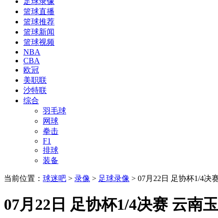
足球录像
篮球直播
篮球推荐
篮球新闻
篮球视频
NBA
CBA
欧冠
美职联
沙特联
综合
羽毛球
网球
拳击
F1
排球
装备
当前位置：
球迷吧
>
录像
>
足球录像
> 07月22日 足协杯1/
07月22日 足协杯1/4决赛 云