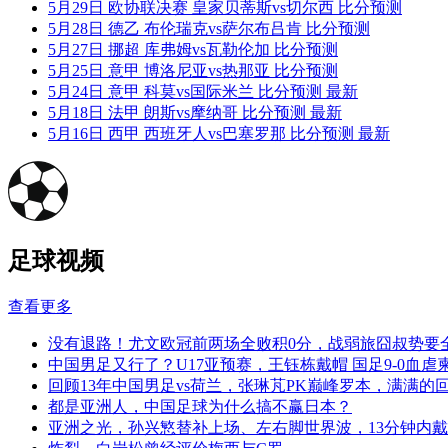
5月29日 欧协联决赛 皇家贝蒂斯vs切尔西 比分预测
5月28日 德乙 布伦瑞克vs萨尔布吕肯 比分预测
5月27日 挪超 库弗姆vs瓦勒伦加 比分预测
5月25日 意甲 博洛尼亚vs热那亚 比分预测
5月24日 意甲 科莫vs国际米兰 比分预测 最新
5月18日 法甲 朗斯vs摩纳哥 比分预测 最新
5月16日 西甲 西班牙人vs巴塞罗那 比分预测 最新
足球视频
查看更多
没有退路！尤文欧冠前两场全败积0分，战弱旅囧叔势要
中国男足又行了？U17亚预赛，王钰栋戴帽 国足9-0血虐
回顾13年中国男足vs荷兰，张琳芃PK巅峰罗本，满满的
都是亚洲人，中国足球为什么搞不赢日本？
亚洲之光，孙兴慜替补上场、左右脚世界波，13分钟内