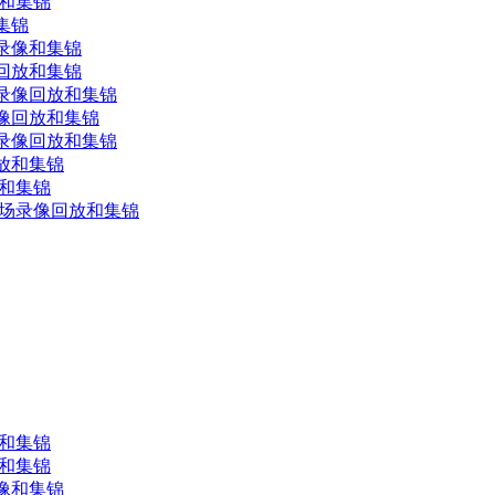
像和集锦
和集锦
场录像和集锦
像回放和集锦
全场录像回放和集锦
场录像回放和集锦
全场录像回放和集锦
回放和集锦
放和集锦
岸 全场录像回放和集锦
像和集锦
像和集锦
录像和集锦