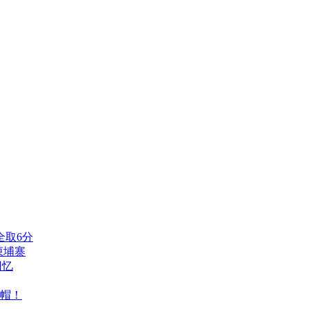
全取6分
柬埔寨
回忆
戴帽！