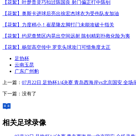
【花絮】叶楚贵灵巧扣过陈国良 射门偏正打中陈钊
【花絮】奥斯卡进球后亮出徐宏杰球衣为受伤队友加油
【花絮】力度稍小！崔星隆左脚打门未能攻破十指关
【花絮】约尼查禁区内晃出空间远射 陈钊精彩扑救化险为夷
【花絮】杨贺高空传中 罗竞头球攻门可惜角度太正
足协杯
云南玉昆
广东广州豹
上一篇：
07月22日 足协杯1/4决赛 青岛西海岸vs北京国安 全
下一篇：没有了
相关足球录像