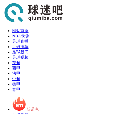
网站首页
NBA录像
足球直播
足球推荐
足球新闻
足球视频
英超
西甲
法甲
中超
德甲
意甲
斯诺克