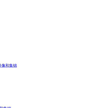
场录像和集锦