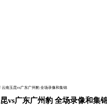
4决赛 云南玉昆vs广东广州豹 全场录像和集锦
南玉昆vs广东广州豹 全场录像和集