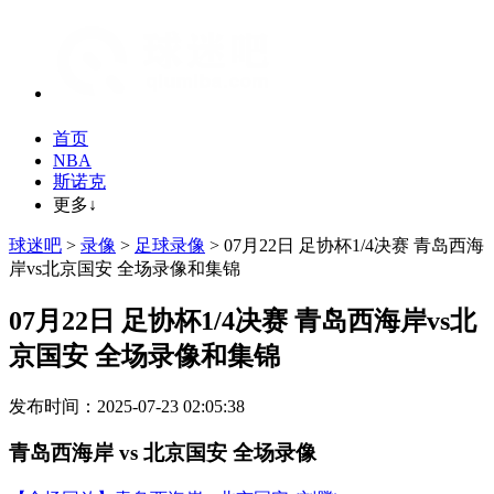
首页
NBA
斯诺克
更多↓
球迷吧
>
录像
>
足球录像
> 07月22日 足协杯1/4决赛 青岛西海
岸vs北京国安 全场录像和集锦
07月22日 足协杯1/4决赛 青岛西海岸vs北
京国安 全场录像和集锦
发布时间：2025-07-23 02:05:38
青岛西海岸 vs 北京国安 全场录像