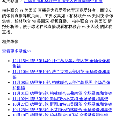
相关标签：
足球直播
柏林联合直播
美因茨直播
德甲直播
柏林联合 vs 美因茨 直播是为喜爱看体育球赛爱好者，而设立
的体育直播导航页面。 主要收集如：柏林联合 vs 美因茨 录像
集锦、柏林联合 vs 美因茨 视频直播、 柏林联合 vs 美因茨 情
报分析等，便于球迷在线直播观看柏林联合 vs 美因茨 的比赛
直播。
相关录像
查看更多录像>>
12月15日 德甲第14轮 拜仁慕尼黑vs美因茨 全场录像和
集锦
11月10日 德甲第10轮 法兰克福vs美因茨 全场录像和集
锦
11月08日 德甲第10轮 柏林联合vs拜仁慕尼黑 全场录像
和集锦
11月01日 德甲第9轮 柏林联合vs弗赖堡 全场录像和集锦
11月02日 德甲第9轮 美因茨vs不莱梅 全场录像和集锦
10月27日 德甲第8轮 斯图加特vs美因茨 全场录像和集锦
10月25日 德甲第8轮 不莱梅vs柏林联合 全场录像和集锦
10月18日 德甲第7轮 柏林联合vs门兴 全场录像和集锦