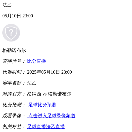
法乙
05月10日 23:00
格勒诺布尔
直播信号：
比分直播
比赛时间：
2025年05月10日 23:00
赛事名称：
法乙
对阵双方：
昂纳西 vs 格勒诺布尔
比分预测：
足球比分预测
观看录像：
点击进入足球录像频道
相关标签：
足球直播
法乙直播