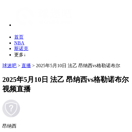
首页
NBA
斯诺克
更多↓
球迷吧
>
直播
> 2025年5月10日 法乙 昂纳西vs格勒诺布尔
2025年5月10日 法乙 昂纳西vs格勒诺布尔
视频直播
昂纳西