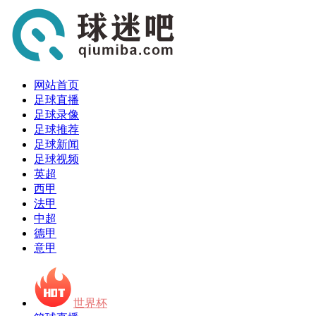
网站首页
足球直播
足球录像
足球推荐
足球新闻
足球视频
英超
西甲
法甲
中超
德甲
意甲
世界杯