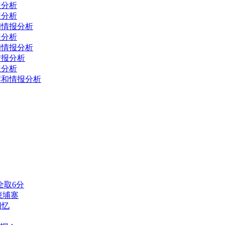
报分析
报分析
荐和情报分析
报分析
荐和情报分析
情报分析
报分析
推荐和情报分析
全取6分
柬埔寨
回忆