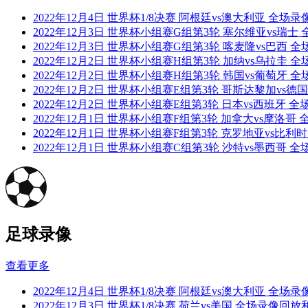
2022年12月4日 世界杯1/8决赛 阿根廷vs澳大利亚 全场
2022年12月3日 世界杯小组赛G组第3轮 塞尔维亚vs瑞
2022年12月3日 世界杯小组赛G组第3轮 喀麦隆vs巴西
2022年12月2日 世界杯小组赛H组第3轮 加纳vs乌拉圭
2022年12月2日 世界杯小组赛H组第3轮 韩国vs葡萄牙
2022年12月2日 世界杯小组赛E组第3轮 哥斯达黎加vs
2022年12月2日 世界杯小组赛E组第3轮 日本vs西班牙 
2022年12月1日 世界杯小组赛F组第3轮 加拿大vs摩洛
2022年12月1日 世界杯小组赛F组第3轮 克罗地亚vs比
2022年12月1日 世界杯小组赛C组第3轮 沙特vs墨西哥
足球录像
查看更多
2022年12月4日 世界杯1/8决赛 阿根廷vs澳大利亚 全场
2022年12月3日 世界杯1/8决赛 荷兰vs美国 全场录像回