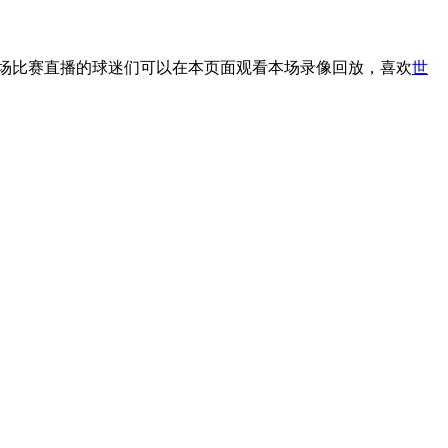
场比赛直播的球迷们可以在本页面观看本场录像回放，喜欢
世