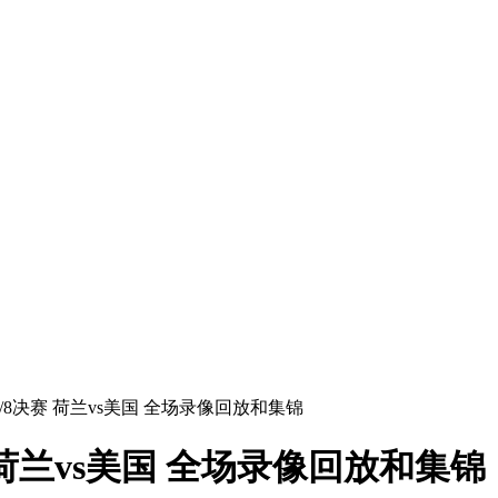
杯1/8决赛 荷兰vs美国 全场录像回放和集锦
赛 荷兰vs美国 全场录像回放和集锦