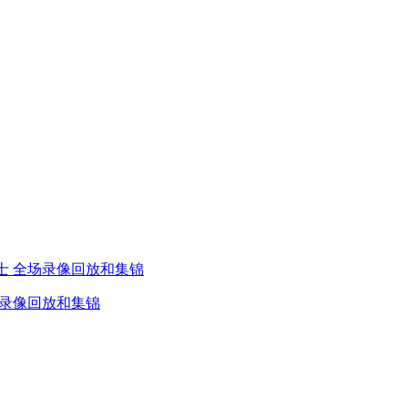
s瑞士 全场录像回放和集锦
全场录像回放和集锦