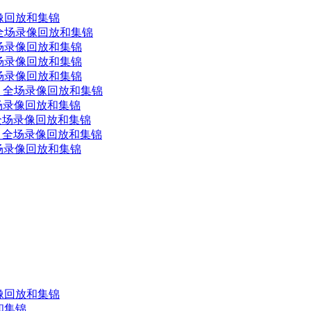
录像回放和集锦
士 全场录像回放和集锦
 全场录像回放和集锦
 全场录像回放和集锦
 全场录像回放和集锦
德国 全场录像回放和集锦
全场录像回放和集锦
哥 全场录像回放和集锦
利时 全场录像回放和集锦
 全场录像回放和集锦
录像回放和集锦
放和集锦