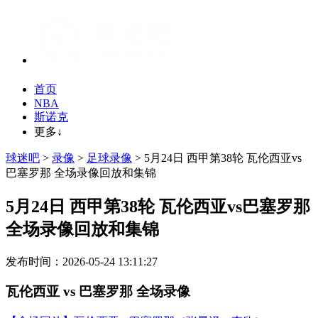
首页
NBA
斯诺克
更多↓
球迷吧
>
录像
>
足球录像
> 5月24日 西甲第38轮 瓦伦西亚vs
巴塞罗那 全场录像回放和集锦
5月24日 西甲第38轮 瓦伦西亚vs巴塞罗那
全场录像回放和集锦
发布时间：2026-05-24 13:11:27
瓦伦西亚 vs 巴塞罗那 全场录像