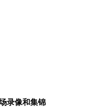
全场录像和集锦