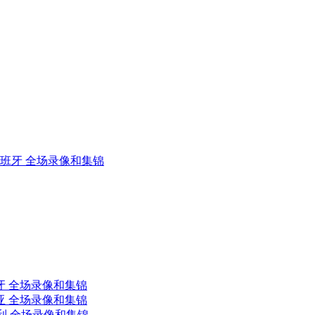
s西班牙 全场录像和集锦
班牙 全场录像和集锦
利亚 全场录像和集锦
地利 全场录像和集锦