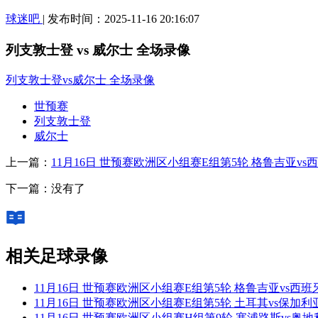
球迷吧
| 发布时间：2025-11-16 20:16:07
列支敦士登 vs 威尔士 全场录像
列支敦士登vs威尔士 全场录像
世预赛
列支敦士登
威尔士
上一篇：
11月16日 世预赛欧洲区小组赛E组第5轮 格鲁吉亚v
下一篇：没有了
相关足球录像
11月16日 世预赛欧洲区小组赛E组第5轮 格鲁吉亚vs西
11月16日 世预赛欧洲区小组赛E组第5轮 土耳其vs保加
11月16日 世预赛欧洲区小组赛H组第9轮 塞浦路斯vs奥