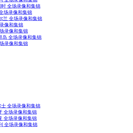
比利时 全场录像和集锦
山 全场录像和集锦
爱尔兰 全场录像和集锦
场录像和集锦
 全场录像和集锦
罗群岛 全场录像和集锦
 全场录像和集锦
威尔士 全场录像和集锦
班牙 全场录像和集锦
利亚 全场录像和集锦
地利 全场录像和集锦