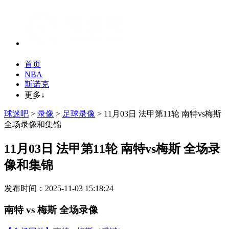
首页
NBA
斯诺克
更多↓
球迷吧
>
录像
>
足球录像
> 11月03日 法甲第11轮 南特vs梅斯
全场录像和集锦
11月03日 法甲第11轮 南特vs梅斯 全场录
像和集锦
发布时间：2025-11-03 15:18:24
南特 vs 梅斯 全场录像