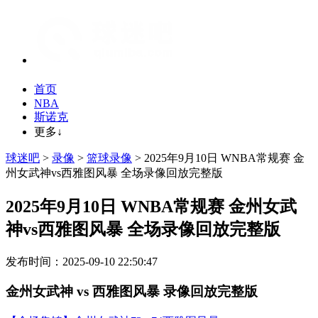
首页
NBA
斯诺克
更多↓
球迷吧
>
录像
>
篮球录像
> 2025年9月10日 WNBA常规赛 金
州女武神vs西雅图风暴 全场录像回放完整版
2025年9月10日 WNBA常规赛 金州女武
神vs西雅图风暴 全场录像回放完整版
发布时间：2025-09-10 22:50:47
金州女武神 vs 西雅图风暴 录像回放完整版